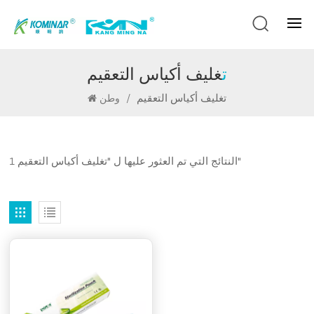
تغليف أكياس التعقيم
تغليف أكياس التعقيم
/
وطن
1 النتائج التي تم العثور عليها ل "تغليف أكياس التعقيم"