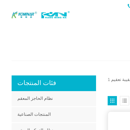
فئات المنتجات
نظام الحاجز المعقم
المنتجات الصناعية