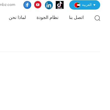
البريد الإلكترو
العربية
اتصل بنا
نظام الجودة
لماذا نحن