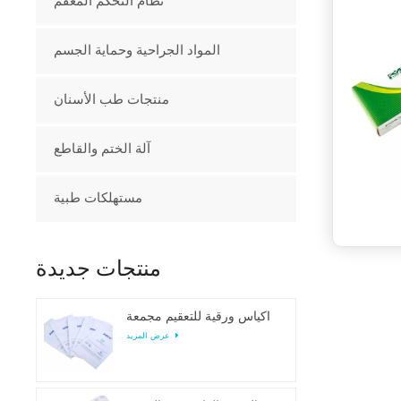
نظام التحكم المعقم
المواد الجراحية وحماية الجسم
منتجات طب الأسنان
آلة الختم والقاطع
مستهلكات طبية
منتجات جديدة
أكياس ورقية للتعقيم مجمعة
عرض المزيد