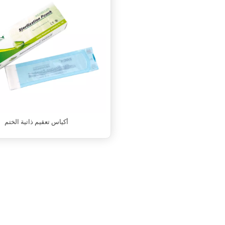
أكياس تعقيم ذاتية الختم