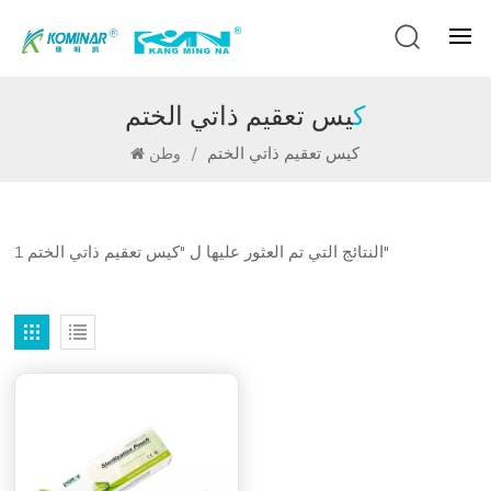
كيس تعقيم ذاتي الختم
كيس تعقيم ذاتي الختم
/
وطن
1 النتائج التي تم العثور عليها ل "كيس تعقيم ذاتي الختم"