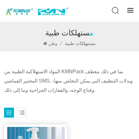
مستهلكات طبية
مستهلكات طبية
/
وطن
المواد الاستهلاكية الطبية من KMNPack بما في ذلك معطف
المختبر القماشي SMS، وبدلات التنظيف التي يمكن التخلص منها،
وقناع الوجه، والقفازات الجراحية وما إلى ذلك.