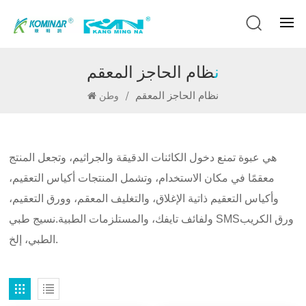
نظام الحاجز المعقم
نظام الحاجز المعقم
/
وطن
هي عبوة تمنع دخول الكائنات الدقيقة والجراثيم، وتجعل المنتج
معقمًا في مكان الاستخدام، وتشمل المنتجات أكياس التعقيم،
وأكياس التعقيم ذاتية الإغلاق، والتغليف المعقم، وورق التعقيم،
ورق الكريب
نسيج طبي SMS
ولفائف تايفك، والمستلزمات الطبية.
الطبي، إلخ.