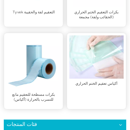
بكرات التعقيم الختم الحراري
Tyvek التعقيم لفة والحقيبة
(الحقائب ولفة) مجمعة
أكياس تعقيم الختم الحراري
بكرات مسطحة للتعقيم مانع
للتسرب بالحرارة (أكياس)
فئات المنتجات