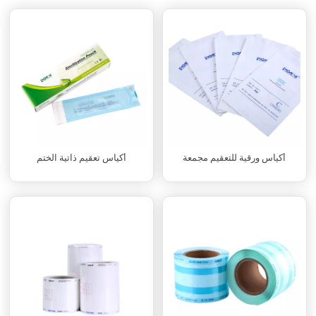
أكياس ورقية للتعقيم مجمعة
أكياس تعقيم ذاتية الختم