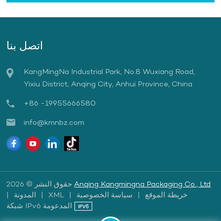
اتصل بنا
KangMingNa Industrial Park, No.8 Wuxiang Road,
Yixiu District, Anqing City, Anhui Province, China
+86 -19955666580
info@kmnbz.com
Anqing Kangmingna Packaging Co., Ltd
حقوق النشر © 2026
خريطة الموقع
|
سياسة الخصوصية
|
XML
|
المدونة
|
شبكة IPv6 المدعومة