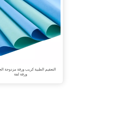
التعقيم الطبية كريب ورقة مزدوجة الج
ورقة لفة