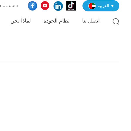
البريد الإلكترو
العربية
اتصل بنا
نظام الجودة
لماذا نحن