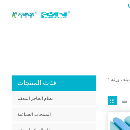
فئات المنتجات
نظام الحاجز المعقم
المنتجات الصناعية