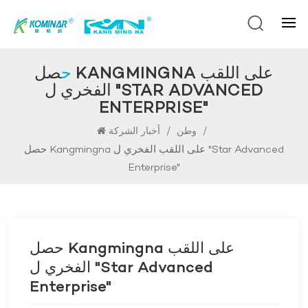
حصل KANGMINGNA على اللقب
الفخري ل "STAR ADVANCED
ENTERPRISE"
/
/
وطن
أخبار الشركة
حصل Kangmingna على اللقب الفخري ل "Star Advanced
Enterprise"
حصل Kangmingna على اللقب
الفخري ل "Star Advanced
Enterprise"