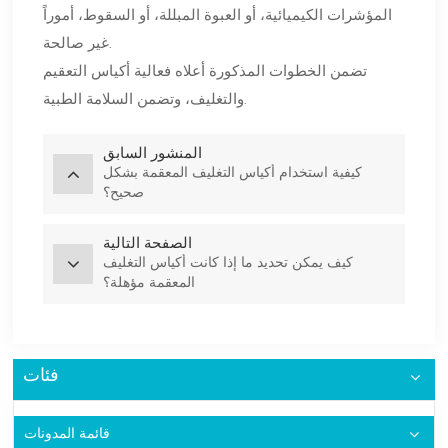
المؤشرات الكيميائية، أو العبوة المبللة، أو السقوط، أموراً
غير صالحة.
تضمن الخطوات المذكورة أعلاه فعالية أكياس التعقيم
والتغليف، وتضمن السلامة الطبية.
المنشور السابق
كيفية استخدام أكياس التغليف المعقمة بشكل
صحيح؟
الصفحة التالية
كيف يمكن تحديد ما إذا كانت أكياس التغليف
المعقمة مؤهلة؟
فئات
قائمة المدونات