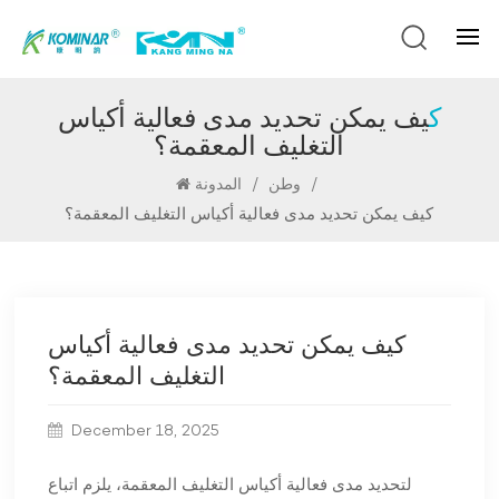
كيف يمكن تحديد مدى فعالية أكياس
التغليف المعقمة؟
/
/
وطن
المدونة
كيف يمكن تحديد مدى فعالية أكياس التغليف المعقمة؟
كيف يمكن تحديد مدى فعالية أكياس
التغليف المعقمة؟
December 18, 2025
لتحديد مدى فعالية أكياس التغليف المعقمة، يلزم اتباع