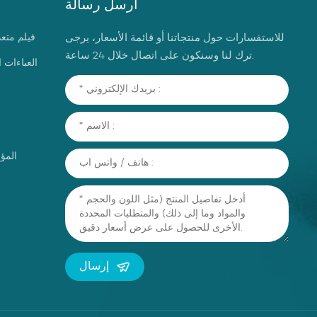
ارسل رسالة
للاستفسارات حول منتجاتنا أو قائمة الأسعار، يرجى
فيلم متع
ترك لنا وسنكون على اتصال خلال 24 ساعة.
العباءات 
المؤ
إرسال