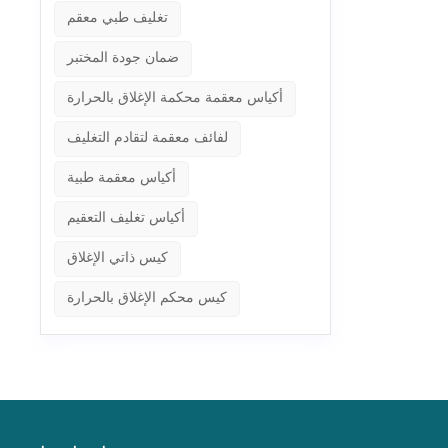
تغليف طبي معقم
ضمان جودة المختبر
أكياس معقمة محكمة الإغلاق بالحرارة
لفائف معقمة لتقادم التغليف
أكياس معقمة طبية
أكياس تغليف التعقيم
كيس ذاتي الإغلاق
كيس محكم الإغلاق بالحرارة