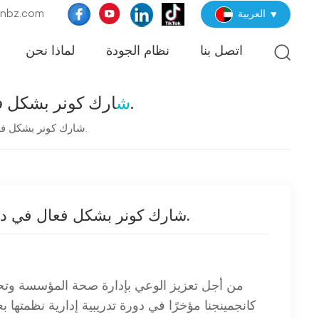
البريد الإلكترو
العربية
اتصل بنا
نظام الجودة
لماذا نحن
شارك كونر بشكل فعال في دورة التدريب الإداري لجمعية الإشراف الصحي في آنهوي.
شارك كونر بشكل فعال في دورة التدريب الإداري لجمعية الإشراف الصحي في آنهوي.
شارك كونر بشكل فعال في دورة التدريب الإداري لجمعية الإشراف الصحي في آنهوي.
من أجل تعزيز الوعي بإدارة صحة المؤسسة وتح
كانجمينجنا مؤخرًا في دورة تدريبية إدارية نظمتها