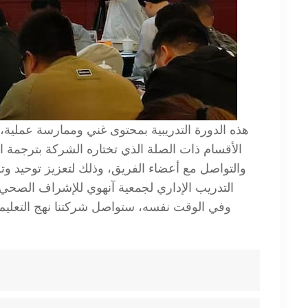
هذه الدورة التدريبية بمحتوى غني وممارسة عملية،
الأقسام ذات الصلة الذي تختاره الشركة بترجمة ا
والتواصل مع أعضاء الفريق، وذلك لتعزيز توحيد 
التدريب الإداري لجمعية آنهوي للإشراف الصحي 
وفي الوقت نفسه، ستواصل شركتنا نهج التعليم